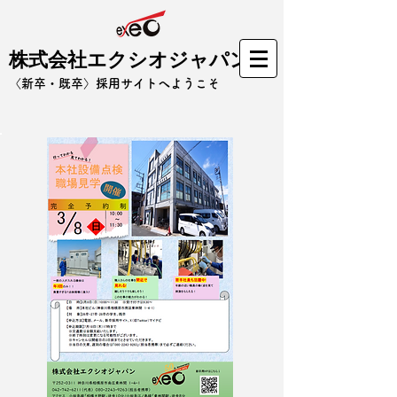
株式会社エクシオジャパン
​〈新卒・既卒〉採用サイトへようこそ