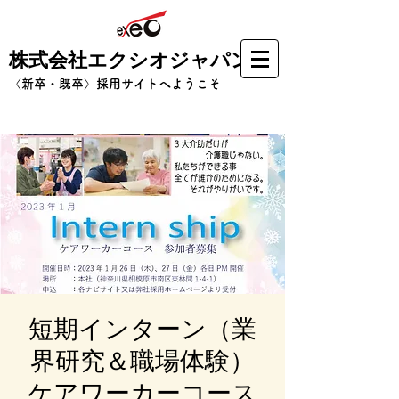
株式会社エクシオジャパン
​〈新卒・既卒〉採用サイトへようこそ
短期インターン（業
界研究＆職場体験）
ケアワーカーコース