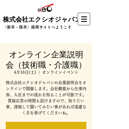
株式会社エクシオジャパン
​〈新卒・既卒〉採用サイトへようこそ
オンライン企業説明
会（技術職・介護職）
4月16日(土)
  |  
オンラインイベント
株式会社エクシオジャパンの企業説明会をオ
ンラインで開催します。会社概要から仕事内
容、入社までの流れを知ることが可能です。
質疑応答の時間も設けますので、知りたい
事、深堀して聞いてみたい事があれば遠慮な
く手を挙げてくださいね。