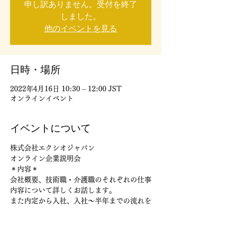
申し訳ありません。受付を終了
しました。
他のイベントを見る
日時・場所
2022年4月16日 10:30 – 12:00 JST
オンラインイベント
イベントについて
株式会社エクシオジャパン
オンライン企業説明会
＊内容＊
会社概要、技術職・介護職のそれぞれの仕事
内容について詳しくお話します。
また内定から入社、入社～半年までの流れを
ご説明します。
☆質疑応答の時間あり