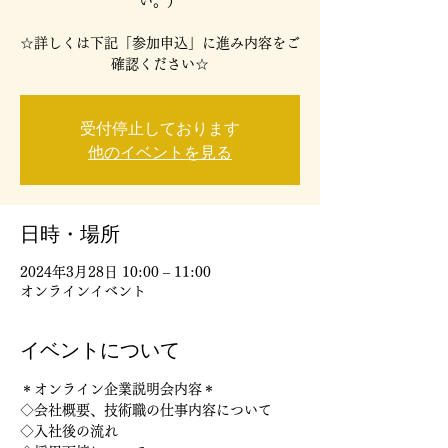
い。）
☆詳しくは下記「参加申込」に進み内容をご
確認ください☆
受付停止しております
他のイベントを見る
日時・場所
2024年3月28日 10:00 – 11:00
オンラインイベント
イベントについて
＊オンライン企業説明会内容＊
◇会社概要、技術職の仕事内容について
◇入社後の流れ