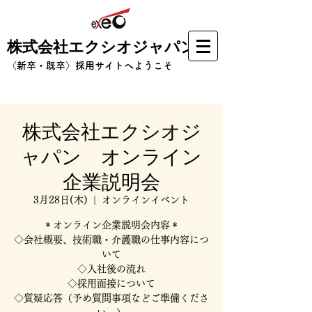
株式会社エクシオジャパン
​〈新卒・既卒〉採用サイトへようこそ
株式会社エクシオジ
ャパン オンライン
企業説明会
3月28日(木)
  |  
オンラインイベント
＊オンライン企業説明会内容＊
◇会社概要、技術職・介護職の仕事内容につ
いて
◇入社後の流れ
◇採用面接について
◇質疑応答（予め質問事項などご準備くださ