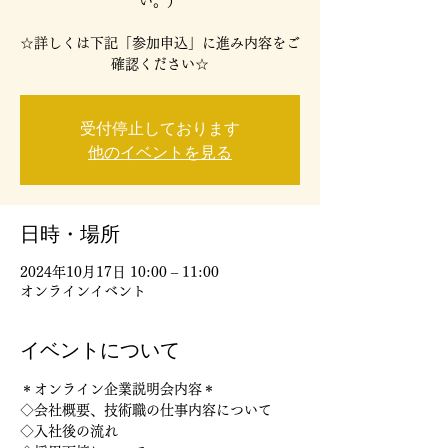
い。）
☆詳しくは下記「参加申込」に進み内容をご
確認ください☆
受付停止しております
他のイベントを見る
日時・場所
2024年10月17日 10:00 – 11:00
オンラインイベント
イベントについて
＊オンライン企業説明会内容＊
◇会社概要、技術職の仕事内容について
◇入社後の流れ