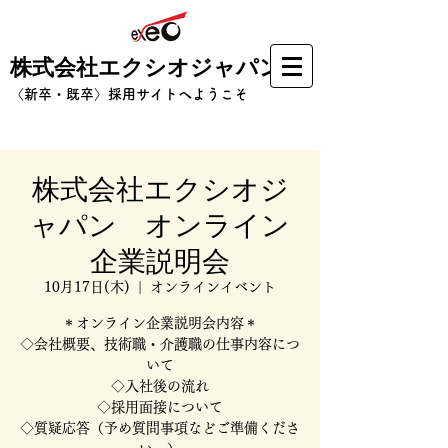
株式会社エクシオジャパン
​〈新卒・既卒〉採用サイトへようこそ
株式会社エクシオジ
ャパン オンライン
企業説明会
10月17日(木)
  |  
オンラインイベント
＊オンライン企業説明会内容＊
◇会社概要、技術職・介護職の仕事内容につ
いて
◇入社後の流れ
◇採用面接について
◇質疑応答（予め質問事項などご準備くださ