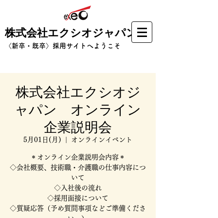
株式会社エクシオジャパン
​〈新卒・既卒〉採用サイトへようこそ
株式会社エクシオジ
ャパン オンライン
企業説明会
5月01日(月)
  |  
オンラインイベント
＊オンライン企業説明会内容＊
◇会社概要、技術職・介護職の仕事内容につ
いて
◇入社後の流れ
◇採用面接について
◇質疑応答（予め質問事項などご準備くださ