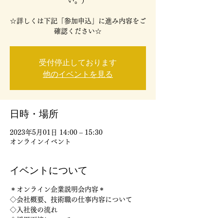
い。）
☆詳しくは下記「参加申込」に進み内容をご
確認ください☆
受付停止しております
他のイベントを見る
日時・場所
2023年5月01日 14:00 – 15:30
オンラインイベント
イベントについて
＊オンライン企業説明会内容＊
◇会社概要、技術職の仕事内容について
◇入社後の流れ