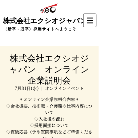
株式会社エクシオジャパン
​〈新卒・既卒〉採用サイトへようこそ
株式会社エクシオジ
ャパン オンライン
企業説明会
7月31日(水)
  |  
オンラインイベント
＊オンライン企業説明会内容＊
◇会社概要、技術職・介護職の仕事内容につ
いて
◇入社後の流れ
◇採用面接について
◇質疑応答（予め質問事項などご準備くださ