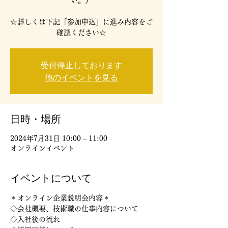
い。）
☆詳しくは下記「参加申込」に進み内容をご
確認ください☆
受付停止しております
他のイベントを見る
日時・場所
2024年7月31日 10:00 – 11:00
オンラインイベント
イベントについて
＊オンライン企業説明会内容＊
◇会社概要、技術職の仕事内容について
◇入社後の流れ