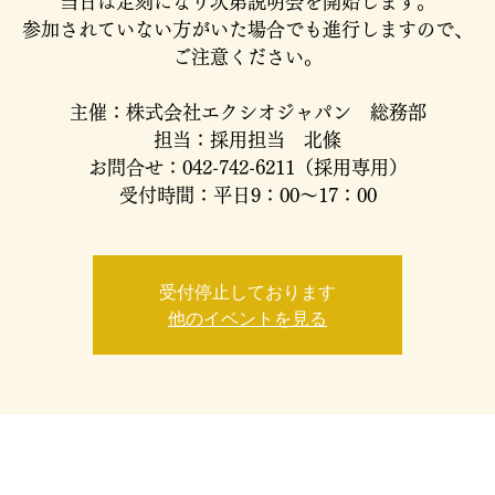
当日は定刻になり次第説明会を開始します。
参加されていない方がいた場合でも進行しますので、
ご注意ください。
主催：株式会社エクシオジャパン 総務部
担当：採用担当 北條
お問合せ：042-742-6211（採用専用）
受付時間：平日9：00～17：00
受付停止しております
他のイベントを見る