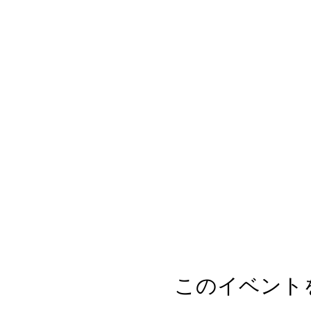
このイベント