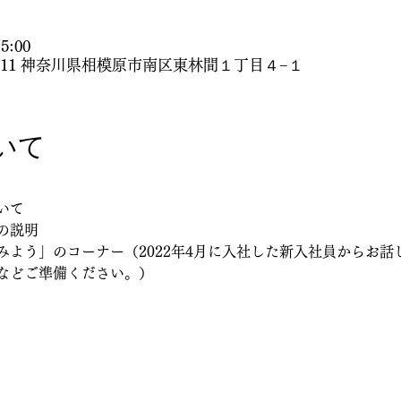
5:00
0311 神奈川県相模原市南区東林間１丁目４−１
いて
いて
の説明
みよう」のコーナー（2022年4月に入社した新入社員からお話
などご準備ください。）