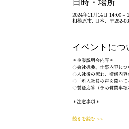
日時・場所
2024年11月14日 14:00 – 1
相模原市, 日本、〒252-
イベントにつ
＊企業説明会内容＊
◇会社概要、仕事内容につ
◇入社後の流れ、研修内容
◇「新入社員の声を聞いて
◇質疑応答（予め質問事項
＊注意事項＊
続きを読む >>