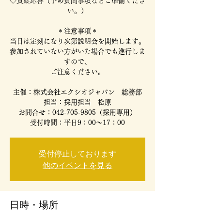
◇質疑応答（予め質問事項などご準備くださ
い。）
＊注意事項＊
当日は定刻になり次第説明会を開始します。
参加されていない方がいた場合でも進行しま
すので、
ご注意ください。
主催：株式会社エクシオジャパン 総務部
担当：採用担当 松原
お問合せ：042-705-9805（採用専用）
受付時間：平日9：00～17：00
受付停止しております
他のイベントを見る
日時・場所