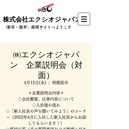
株式会社エクシオジャパン
​〈新卒・既卒〉採用サイトへようこそ
㈱エクシオジャパ
ン 企業説明会（対
面）
4月12日(水)
  |  
相模原市
＊企業説明会内容＊
◇会社概要、仕事内容について
◇入社後の流れ
◇「新入社員の声を聞いてみよう」のコーナ
ー（2022年4月に入社した新入社員からお話
してもらいます！）